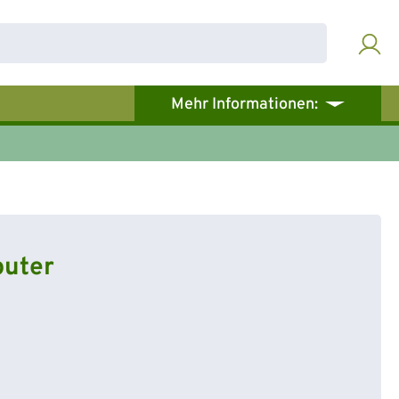
Mehr Informationen:
uter