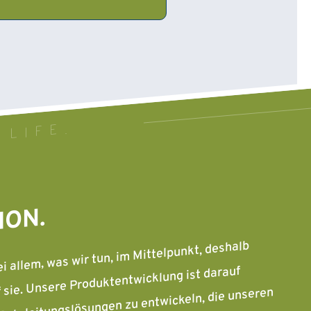
 LIFE.
ION.
 allem, was wir tun, im Mittelpunkt, deshalb
f sie. Unsere Produktentwicklung ist darauf
 Rohrleitungslösungen zu entwickeln, die unseren