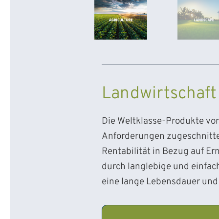
Landwirtschaft
Die Weltklasse-Produkte von 
Anforderungen zugeschnitte
Rentabilität in Bezug auf E
durch langlebige und einfac
eine lange Lebensdauer und