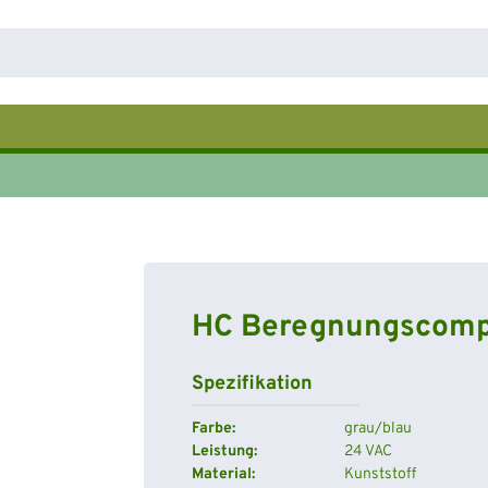
HC Beregnungscomp
Spezifikation
Farbe:
grau/blau
Leistung:
24 VAC
Material:
Kunststoff