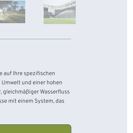
 auf Ihre spezifischen
e Umwelt und einer hohen
r, gleichmäßiger Wasserfluss
sse mit einem System, das