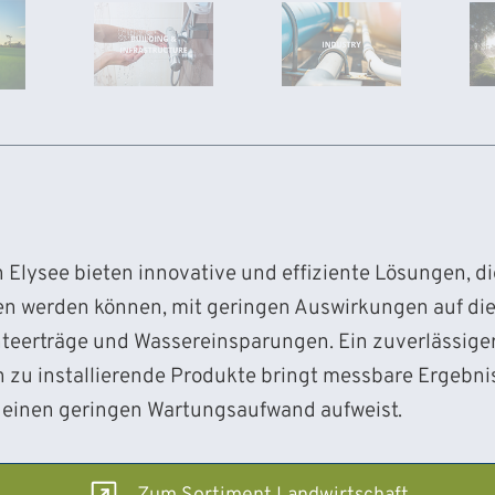
Elysee bieten innovative und effiziente Lösungen, die
n werden können, mit geringen Auswirkungen auf di
rnteerträge und Wassereinsparungen. Ein zuverlässige
h zu installierende Produkte bringt messbare Ergebni
 einen geringen Wartungsaufwand aufweist.