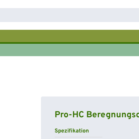
Pro-HC Beregnungs
Spezifikation