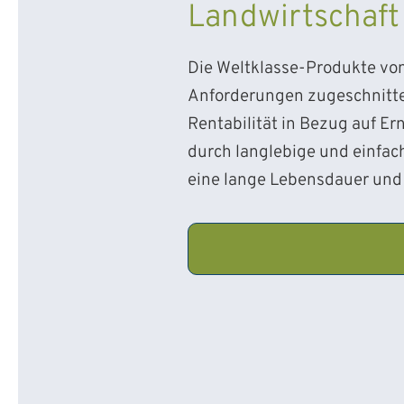
Landwirtschaft
Die Weltklasse-Produkte von 
Anforderungen zugeschnitte
Rentabilität in Bezug auf E
durch langlebige und einfac
eine lange Lebensdauer und