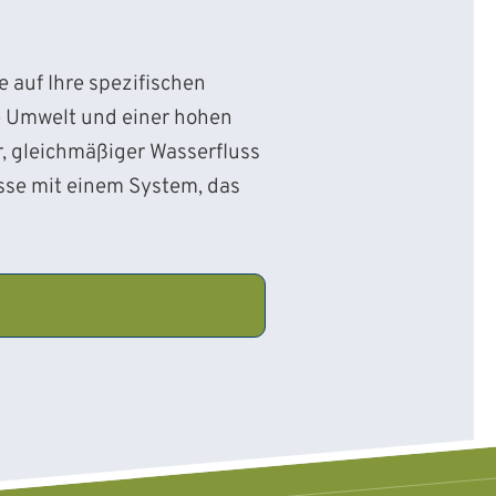
 auf Ihre spezifischen
e Umwelt und einer hohen
r, gleichmäßiger Wasserfluss
sse mit einem System, das