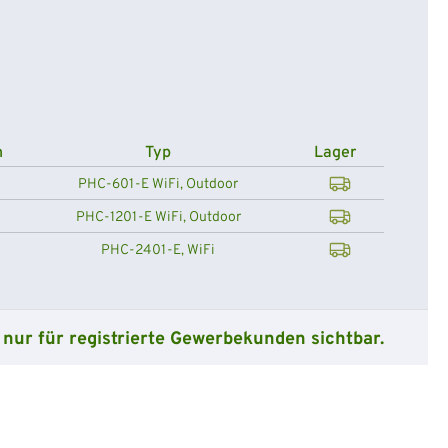
n
Typ
Lager
PHC-601-E WiFi, Outdoor
PHC-1201-E WiFi, Outdoor
PHC-2401-E, WiFi
 nur für registrierte Gewerbekunden sichtbar.