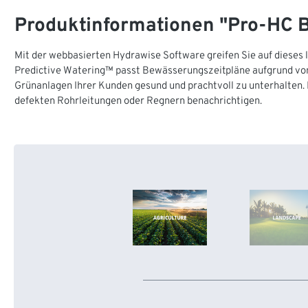
Produktinformationen "Pro-HC
Mit der webbasierten Hydrawise Software greifen Sie auf dieses
Predictive Watering™ passt Bewässerungszeitpläne aufgrund von
Grünanlagen Ihrer Kunden gesund und prachtvoll zu unterhalten. 
defekten Rohrleitungen oder Regnern benachrichtigen.