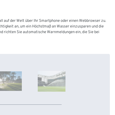
ll auf der Welt über Ihr Smartphone oder einen Webbrowser zu.
htigkeit an, um ein Höchstmaß an Wasser einzusparen und die
nd richten Sie automatische Warnmeldungen ein, die Sie bei