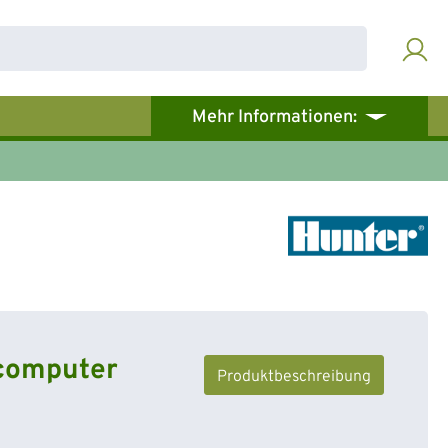
Mehr Informationen:
computer
Produktbeschreibung